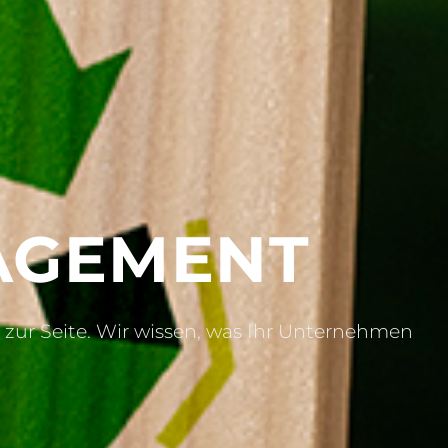
AGEMENT
 zur Seite. Wir wissen, was Ihr Unternehmen