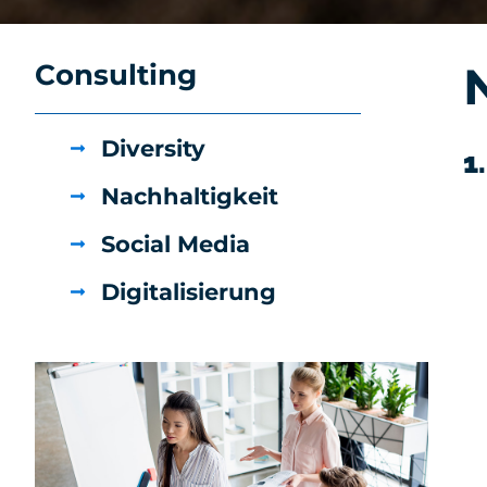
Consulting
Diversity
1
Nachhaltigkeit
Social Media
Digitalisierung