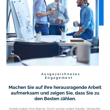
Ausgezeichnetes
Engagement
Machen Sie auf Ihre herausragende Arbeit
aufmerksam und zeigen Sie, dass Sie zu
den Besten zählen.
Hotels haben ihre Sterne. Doch woher sollen Käufer, Verkäufer,