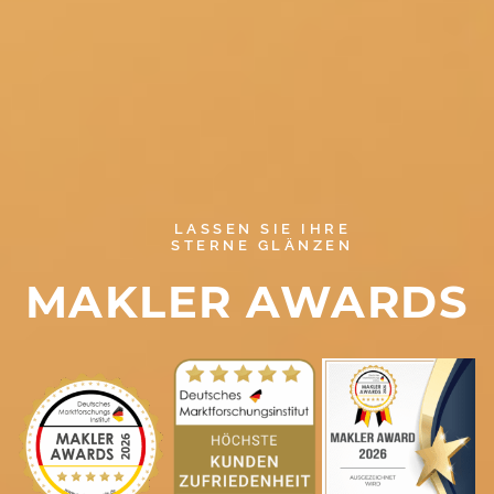
LASSEN SIE IHRE
STERNE GLÄNZEN
MAKLER AWARDS