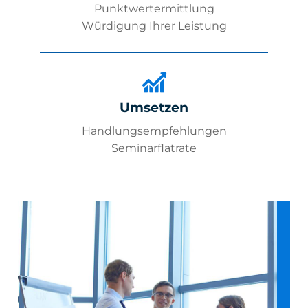
Punktwertermittlung
Würdigung Ihrer Leistung
Umsetzen
Handlungsempfehlungen
Seminarflatrate