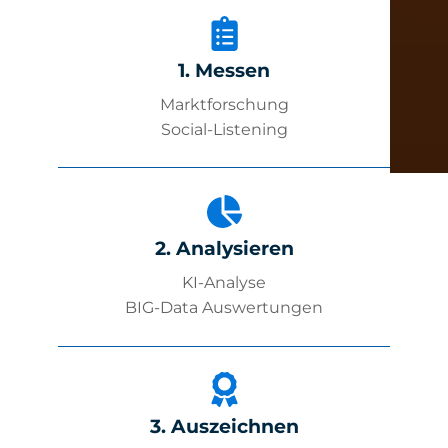
1. Messen
Marktforschung
Social-Listening
2. Analysieren
KI-Analyse
BIG-Data Auswertungen
3. Auszeichnen