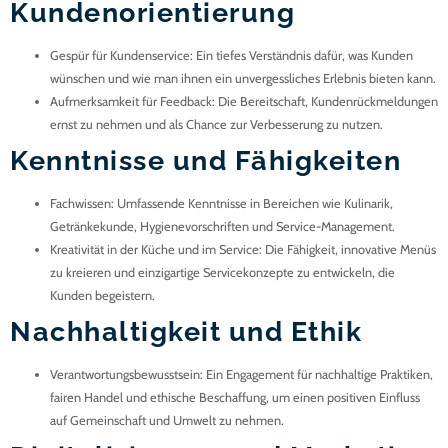
Kundenorientierung
Gespür für Kundenservice
: Ein tiefes Verständnis dafür, was Kunden
wünschen und wie man ihnen ein unvergessliches Erlebnis bieten kann.
Aufmerksamkeit für Feedback
: Die Bereitschaft, Kundenrückmeldungen
ernst zu nehmen und als Chance zur Verbesserung zu nutzen.
Kenntnisse und Fähigkeiten
Fachwissen
: Umfassende Kenntnisse in Bereichen wie Kulinarik,
Getränkekunde, Hygienevorschriften und Service-Management.
Kreativität in der Küche und im Service
: Die Fähigkeit, innovative Menüs
zu kreieren und einzigartige Servicekonzepte zu entwickeln, die
Kunden begeistern.
Nachhaltigkeit und Ethik
Verantwortungsbewusstsein
: Ein Engagement für nachhaltige Praktiken,
fairen Handel und ethische Beschaffung, um einen positiven Einfluss
auf Gemeinschaft und Umwelt zu nehmen.