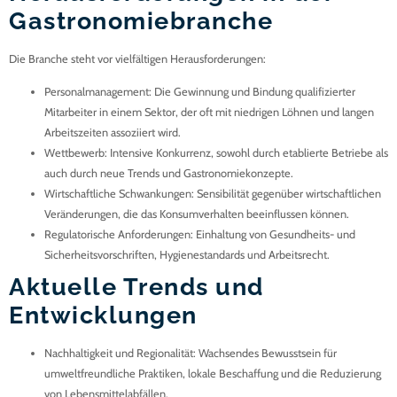
Gastronomiebranche
Die Branche steht vor vielfältigen Herausforderungen:
Personalmanagement
: Die Gewinnung und Bindung qualifizierter
Mitarbeiter in einem Sektor, der oft mit niedrigen Löhnen und langen
Arbeitszeiten assoziiert wird.
Wettbewerb
: Intensive Konkurrenz, sowohl durch etablierte Betriebe als
auch durch neue Trends und Gastronomiekonzepte.
Wirtschaftliche Schwankungen
: Sensibilität gegenüber wirtschaftlichen
Veränderungen, die das Konsumverhalten beeinflussen können.
Regulatorische Anforderungen
: Einhaltung von Gesundheits- und
Sicherheitsvorschriften, Hygienestandards und Arbeitsrecht.
Aktuelle Trends und
Entwicklungen
Nachhaltigkeit und Regionalität
: Wachsendes Bewusstsein für
umweltfreundliche Praktiken, lokale Beschaffung und die Reduzierung
von Lebensmittelabfällen.