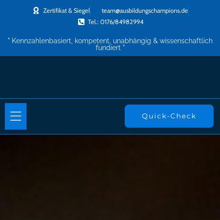
Zertifikat & Siegel
team@ausbildungschampions.de
Tel.: 0176/84982994
" Kennzahlenbasiert, kompetent, unabhängig & wissenschaftlich
fundiert "
Quick-Check