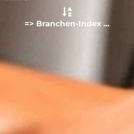
=> Branchen-Index ...