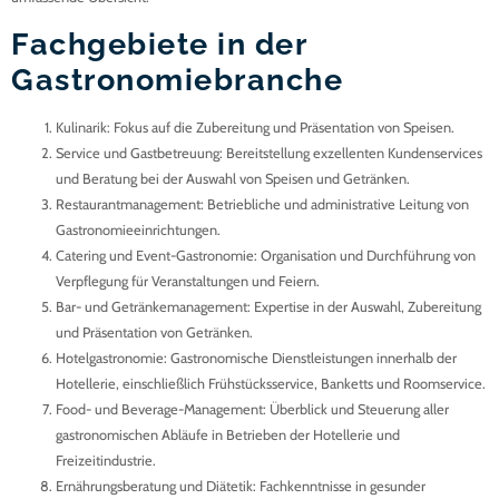
Fachgebiete in der
Gastronomiebranche
Kulinarik
: Fokus auf die Zubereitung und Präsentation von Speisen.
Service und Gastbetreuung
: Bereitstellung exzellenten Kundenservices
und Beratung bei der Auswahl von Speisen und Getränken.
Restaurantmanagement
: Betriebliche und administrative Leitung von
Gastronomieeinrichtungen.
Catering und Event-Gastronomie
: Organisation und Durchführung von
Verpflegung für Veranstaltungen und Feiern.
Bar- und Getränkemanagement
: Expertise in der Auswahl, Zubereitung
und Präsentation von Getränken.
Hotelgastronomie
: Gastronomische Dienstleistungen innerhalb der
Hotellerie, einschließlich Frühstücksservice, Banketts und Roomservice.
Food- und Beverage-Management
: Überblick und Steuerung aller
gastronomischen Abläufe in Betrieben der Hotellerie und
Freizeitindustrie.
Ernährungsberatung und Diätetik
: Fachkenntnisse in gesunder