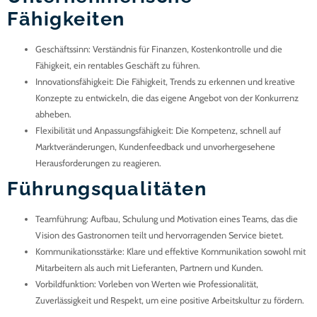
Fähigkeiten
Geschäftssinn
: Verständnis für Finanzen, Kostenkontrolle und die
Fähigkeit, ein rentables Geschäft zu führen.
Innovationsfähigkeit
: Die Fähigkeit, Trends zu erkennen und kreative
Konzepte zu entwickeln, die das eigene Angebot von der Konkurrenz
abheben.
Flexibilität und Anpassungsfähigkeit
: Die Kompetenz, schnell auf
Marktveränderungen, Kundenfeedback und unvorhergesehene
Herausforderungen zu reagieren.
Führungsqualitäten
Teamführung
: Aufbau, Schulung und Motivation eines Teams, das die
Vision des Gastronomen teilt und hervorragenden Service bietet.
Kommunikationsstärke
: Klare und effektive Kommunikation sowohl mit
Mitarbeitern als auch mit Lieferanten, Partnern und Kunden.
Vorbildfunktion
: Vorleben von Werten wie Professionalität,
Zuverlässigkeit und Respekt, um eine positive Arbeitskultur zu fördern.