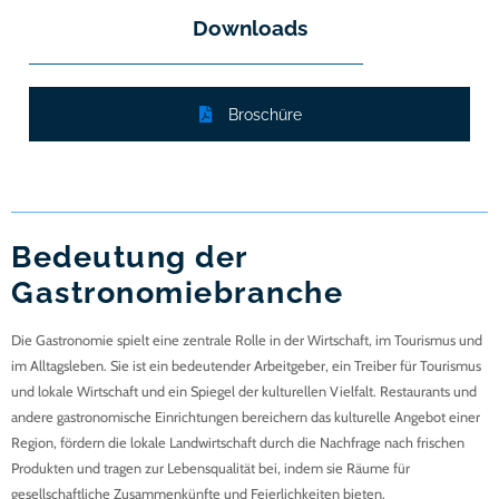
Downloads
Broschüre
Bedeutung der
Gastronomiebranche
Die Gastronomie spielt eine zentrale Rolle in der Wirtschaft, im Tourismus und
im Alltagsleben. Sie ist ein bedeutender Arbeitgeber, ein Treiber für Tourismus
und lokale Wirtschaft und ein Spiegel der kulturellen Vielfalt. Restaurants und
andere gastronomische Einrichtungen bereichern das kulturelle Angebot einer
Region, fördern die lokale Landwirtschaft durch die Nachfrage nach frischen
Produkten und tragen zur Lebensqualität bei, indem sie Räume für
gesellschaftliche Zusammenkünfte und Feierlichkeiten bieten.