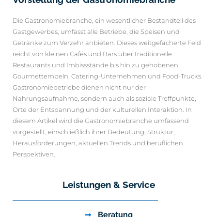
Die Gastronomiebranche, ein wesentlicher Bestandteil des
Gastgewerbes, umfasst alle Betriebe, die Speisen und
Getränke zum Verzehr anbieten. Dieses weitgefächerte Feld
reicht von kleinen Cafés und Bars über traditionelle
Restaurants und Imbissstände bis hin zu gehobenen
Gourmettempeln, Catering-Unternehmen und Food-Trucks.
Gastronomiebetriebe dienen nicht nur der
Nahrungsaufnahme, sondern auch als soziale Treffpunkte,
Orte der Entspannung und der kulturellen Interaktion. In
diesem Artikel wird die Gastronomiebranche umfassend
vorgestellt, einschließlich ihrer Bedeutung, Struktur,
Herausforderungen, aktuellen Trends und beruflichen
Perspektiven.
Leistungen & Service
Beratung