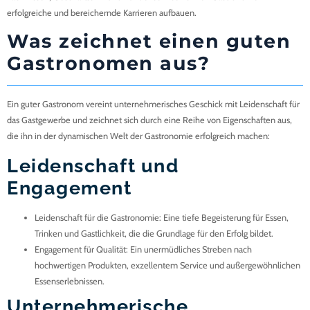
erfolgreiche und bereichernde Karrieren aufbauen.
Was zeichnet einen guten
Gastronomen aus?
Ein guter Gastronom vereint unternehmerisches Geschick mit Leidenschaft für
das Gastgewerbe und zeichnet sich durch eine Reihe von Eigenschaften aus,
die ihn in der dynamischen Welt der Gastronomie erfolgreich machen:
Leidenschaft und
Engagement
Leidenschaft für die Gastronomie
: Eine tiefe Begeisterung für Essen,
Trinken und Gastlichkeit, die die Grundlage für den Erfolg bildet.
Engagement für Qualität
: Ein unermüdliches Streben nach
hochwertigen Produkten, exzellentem Service und außergewöhnlichen
Essenserlebnissen.
Unternehmerische