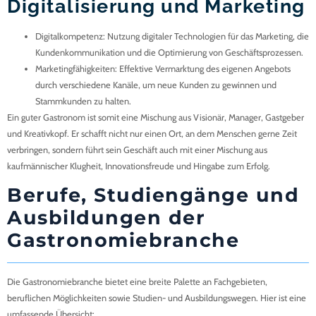
Digitalisierung und Marketing
Digitalkompetenz
: Nutzung digitaler Technologien für das Marketing, die
Kundenkommunikation und die Optimierung von Geschäftsprozessen.
Marketingfähigkeiten
: Effektive Vermarktung des eigenen Angebots
durch verschiedene Kanäle, um neue Kunden zu gewinnen und
Stammkunden zu halten.
Ein guter Gastronom ist somit eine Mischung aus Visionär, Manager, Gastgeber
und Kreativkopf. Er schafft nicht nur einen Ort, an dem Menschen gerne Zeit
verbringen, sondern führt sein Geschäft auch mit einer Mischung aus
kaufmännischer Klugheit, Innovationsfreude und Hingabe zum Erfolg.
Berufe, Studiengänge und
Ausbildungen der
Gastronomiebranche
Die Gastronomiebranche bietet eine breite Palette an Fachgebieten,
beruflichen Möglichkeiten sowie Studien- und Ausbildungswegen. Hier ist eine
umfassende Übersicht: