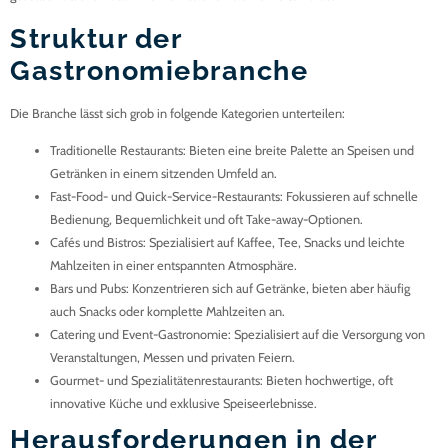
Struktur der
Gastronomiebranche
Die Branche lässt sich grob in folgende Kategorien unterteilen:
Traditionelle Restaurants
: Bieten eine breite Palette an Speisen und
Getränken in einem sitzenden Umfeld an.
Fast-Food- und Quick-Service-Restaurants
: Fokussieren auf schnelle
Bedienung, Bequemlichkeit und oft Take-away-Optionen.
Cafés und Bistros
: Spezialisiert auf Kaffee, Tee, Snacks und leichte
Mahlzeiten in einer entspannten Atmosphäre.
Bars und Pubs
: Konzentrieren sich auf Getränke, bieten aber häufig
auch Snacks oder komplette Mahlzeiten an.
Catering und Event-Gastronomie
: Spezialisiert auf die Versorgung von
Veranstaltungen, Messen und privaten Feiern.
Gourmet- und Spezialitätenrestaurants
: Bieten hochwertige, oft
innovative Küche und exklusive Speiseerlebnisse.
Herausforderungen in der