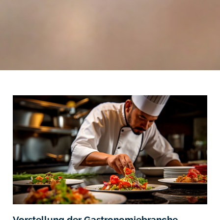
Vorstellung der Gastronomiebranche