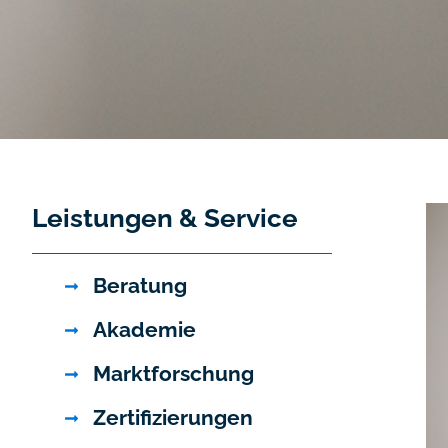
Leistungen & Service
Beratung
Akademie
Marktforschung
Zertifizierungen